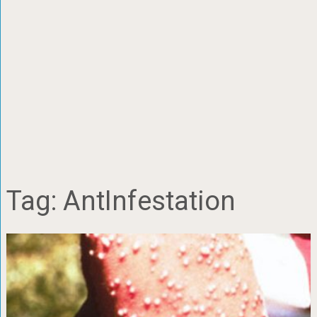
Tag:
AntInfestation